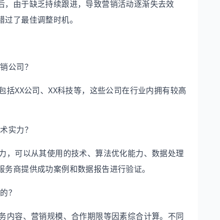
后，由于缺乏持续跟进，导致营销活动逐渐失去效
错过了最佳调整时机。
营销公司？
包括XX公司、XX科技等，这些公司在行业内拥有较高
技术实力？
实力，可以从其使用的技术、算法优化能力、数据处理
服务商提供成功案例和数据报告进行验证。
算的？
服务内容、营销规模、合作期限等因素综合计算。不同