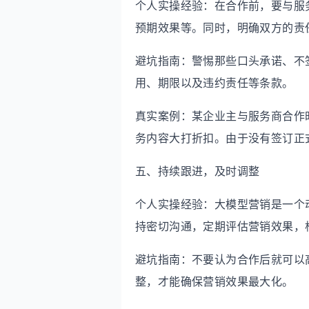
个人实操经验：在合作前，要与服
预期效果等。同时，明确双方的责
避坑指南：警惕那些口头承诺、不
用、期限以及违约责任等条款。
真实案例：某企业主与服务商合作
务内容大打折扣。由于没有签订正
五、持续跟进，及时调整
个人实操经验：大模型营销是一个
持密切沟通，定期评估营销效果，
避坑指南：不要认为合作后就可以
整，才能确保营销效果最大化。