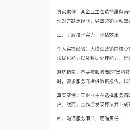
真实案例：某企业主在选择服务商
现对方缺乏经验，导致营销活动效
三、了解技术实力，评估效果
个人实操经验：大模型营销的核心
法优化能力以及数据处理能力，是
避坑指南：不要被服务商的“黑科
时，要求服务商提供数据报告，以
真实案例：某企业主在选择服务商
户。然而，合作后发现算法并不成
四、沟通服务细节，明确责任