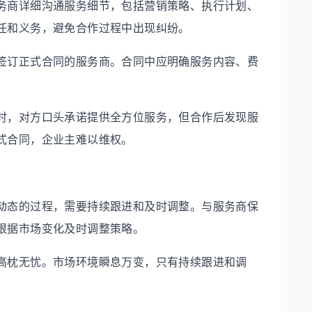
务商详细沟通服务细节，包括营销策略、执行计划、
任和义务，避免合作过程中出现纠纷。
签订正式合同的服务商。合同中应明确服务内容、费
时，对方口头承诺提供全方位服务，但合作后发现服
式合同，企业主难以维权。
动态的过程，需要持续跟进和及时调整。与服务商保
根据市场变化及时调整策略。
高枕无忧。市场环境瞬息万变，只有持续跟进和调