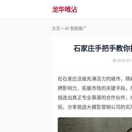
龙华唯沾
主页
>
AI 智能推广
石家庄手把手教你
2026-07
在石家庄这座充满活力的城市，随
牌影响力、拓展市场的关键手段。
挑选出真正专业靠谱的合作伙伴，
验，分享挑选大模型营销公司的实