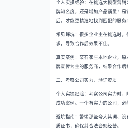
个人实操经验：在挑选大模型营销
牌知名度，还是增加产品销量？是
后，才能更精准地找到匹配的服务
常见踩坑：很多企业主在挑选时，
求，导致合作后效果不佳。
真实案例：某石家庄本地企业，原
牌宣传为主的服务商，结果合作后
二、考察公司实力，验证资质
个人实操经验：考察公司实力时，
成功案例。一个有实力的公司，必
避坑指南：警惕那些夸大其词、没
质证书，确保其合法合规经营。