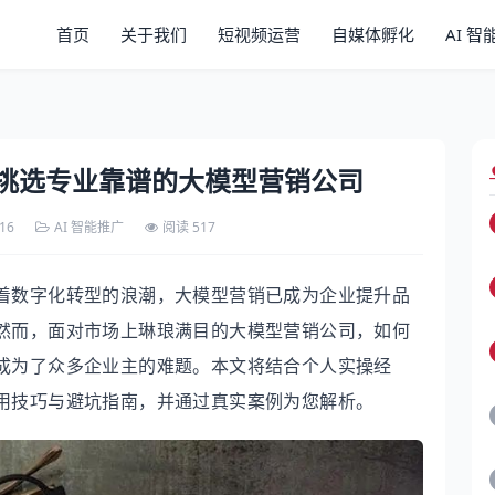
首页
关于我们
短视频运营
自媒体孵化
AI 
挑选专业靠谱的大模型营销公司
-16
AI 智能推广
阅读 517
着数字化转型的浪潮，大模型营销已成为企业提升品
然而，面对市场上琳琅满目的大模型营销公司，如何
成为了众多企业主的难题。本文将结合个人实操经
用技巧与避坑指南，并通过真实案例为您解析。