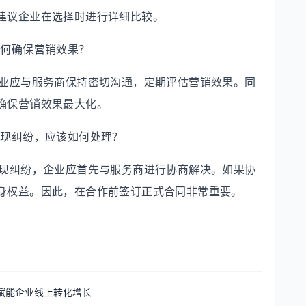
建议企业在选择时进行详细比较。
如何确保营销效果？
企业应与服务商保持密切沟通，定期评估营销效果。同
确保营销效果最大化。
出现纠纷，应该如何处理？
出现纠纷，企业应首先与服务商进行协商解决。如果协
身权益。因此，在合作前签订正式合同非常重要。
营赋能企业线上转化增长