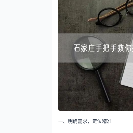
一、明确需求，定位精准