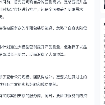
公司前，首先要明确自身的营销需求。是想要提升品
针对特定市场进行推广，还是全面覆盖？明确需求
商。
往往被服务商的华丽包装所迷惑，忽略了自身实际需
本计划通过大模型营销提升产品销量，但选择了以品
销量增长不明显，反而浪费了大量预算。
除了查看公司规模、团队构成外，更要关注其过往的
然拥有丰富的实战经验和成功案例。
有实际案例支撑的服务商。同时，要验证服务商的资