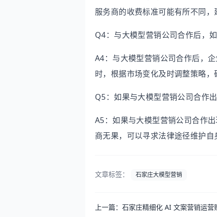
服务商的收费标准可能有所不同，
Q4：与大模型营销公司合作后，
A4：与大模型营销公司合作后，
时，根据市场变化及时调整策略，
Q5：如果与大模型营销公司合作
A5：如果与大模型营销公司合作
商无果，可以寻求法律途径维护自
文章标签：
石家庄大模型营销
上一篇：石家庄精细化 AI 文案营销运