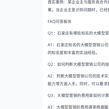
真实案例：某企业主与服务商合作
果。当企业主意识到问题时，已经
FAQ问答板块
Q1：石家庄有哪些知名的大模型
A1：石家庄知名的大模型营销公司
的知名度和丰富的实战经验。
Q2：如何判断大模型营销公司的
A2：判断大模型营销公司的技术
能力等方面入手。同时，可以要求
Q3：大模型营销的费用是如何计
A3：大模型营销的费用通常根据