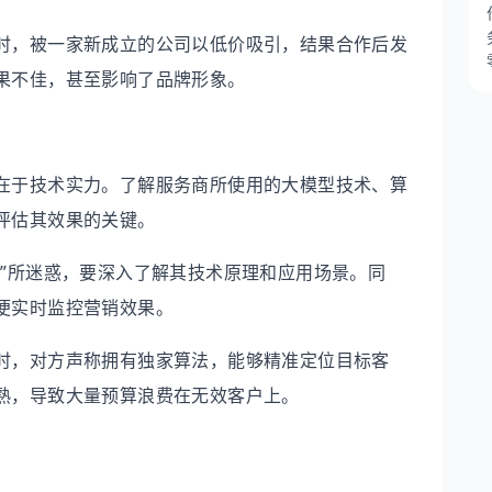
时，被一家新成立的公司以低价吸引，结果合作后发
果不佳，甚至影响了品牌形象。
在于技术实力。了解服务商所使用的大模型技术、算
评估其效果的关键。
技”所迷惑，要深入了解其技术原理和应用场景。同
便实时监控营销效果。
时，对方声称拥有独家算法，能够精准定位目标客
熟，导致大量预算浪费在无效客户上。