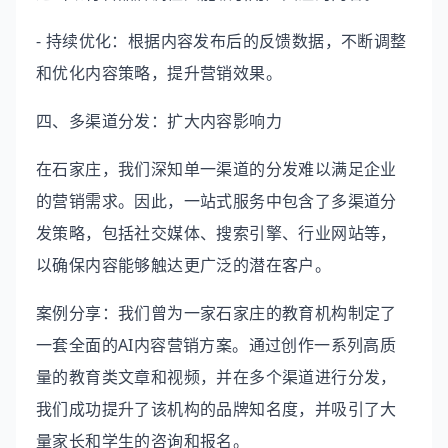
- 持续优化：根据内容发布后的反馈数据，不断调整
和优化内容策略，提升营销效果。
四、多渠道分发：扩大内容影响力
在石家庄，我们深知单一渠道的分发难以满足企业
的营销需求。因此，一站式服务中包含了多渠道分
发策略，包括社交媒体、搜索引擎、行业网站等，
以确保内容能够触达更广泛的潜在客户。
案例分享：我们曾为一家石家庄的教育机构制定了
一套全面的AI内容营销方案。通过创作一系列高质
量的教育类文章和视频，并在多个渠道进行分发，
我们成功提升了该机构的品牌知名度，并吸引了大
量家长和学生的咨询和报名。