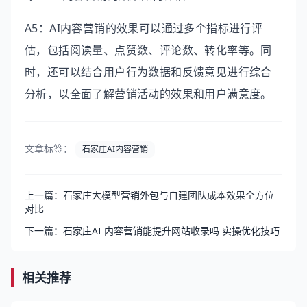
A5：AI内容营销的效果可以通过多个指标进行评
估，包括阅读量、点赞数、评论数、转化率等。同
时，还可以结合用户行为数据和反馈意见进行综合
分析，以全面了解营销活动的效果和用户满意度。
文章标签：
石家庄AI内容营销
上一篇：石家庄大模型营销外包与自建团队成本效果全方位
对比
下一篇：石家庄AI 内容营销能提升网站收录吗 实操优化技巧
相关推荐