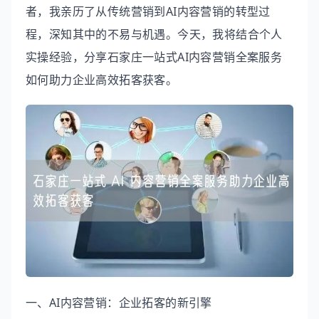
者，我亲历了从传统营销到AI内容营销的转型过
程，深知其中的不易与机遇。今天，我将结合个人
实操经验，分享石家庄一站式AI内容营销全案服务
如何助力企业高效拓客获客。
一、AI内容营销：企业拓客的新引擎