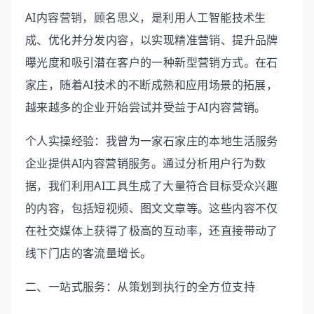
AI内容营销，顾名思义，是利用人工智能技术生
成、优化并分发内容，以实现精准营销、提升品牌
曝光度和吸引潜在客户的一种新型营销方式。在石
家庄，随着AI技术的不断成熟和应用场景的拓展，
越来越多的企业开始尝试并受益于AI内容营销。
个人实操经验：我曾为一家石家庄的本地生活服务
企业提供AI内容营销服务。通过分析用户行为数
据，我们利用AI工具生成了大量符合目标受众兴趣
的内容，包括短视频、图文文章等。这些内容不仅
在社交媒体上获得了极高的互动率，还直接带动了
线下门店的客流量增长。
二、一站式服务：从策划到执行的全方位支持