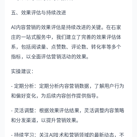
五、效果评估与持续改进
AI内容营销的效果评估是持续改进的关键。在石家
庄的一站式服务中，我们建立了完善的效果评估体
系，包括阅读量、点赞数、评论数、转化率等多个
指标，以全面评估营销活动的效果。
实操建议：
- 定期分析：定期分析内容营销数据，了解用户行为
和偏好变化，为后续内容创作提供指导。
- 灵活调整：根据效果评估结果，灵活调整内容策略
和分发渠道，以提升营销效果。
- 持续学习：关注AI技术和营销领域的最新动态，不