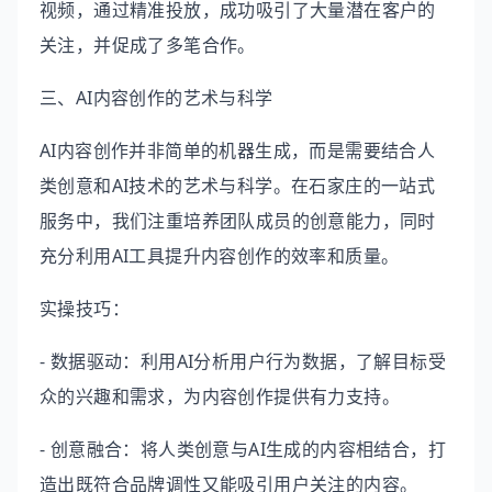
视频，通过精准投放，成功吸引了大量潜在客户的
关注，并促成了多笔合作。
三、AI内容创作的艺术与科学
AI内容创作并非简单的机器生成，而是需要结合人
类创意和AI技术的艺术与科学。在石家庄的一站式
服务中，我们注重培养团队成员的创意能力，同时
充分利用AI工具提升内容创作的效率和质量。
实操技巧：
- 数据驱动：利用AI分析用户行为数据，了解目标受
众的兴趣和需求，为内容创作提供有力支持。
- 创意融合：将人类创意与AI生成的内容相结合，打
造出既符合品牌调性又能吸引用户关注的内容。