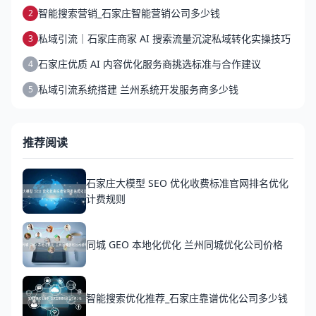
智能搜索营销_石家庄智能营销公司多少钱
2
私域引流｜石家庄商家 AI 搜索流量沉淀私域转化实操技巧
3
石家庄优质 AI 内容优化服务商挑选标准与合作建议
4
私域引流系统搭建 兰州系统开发服务商多少钱
5
推荐阅读
石家庄大模型 SEO 优化收费标准官网排名优化
计费规则
同城 GEO 本地化优化 兰州同城优化公司价格
智能搜索优化推荐_石家庄靠谱优化公司多少钱