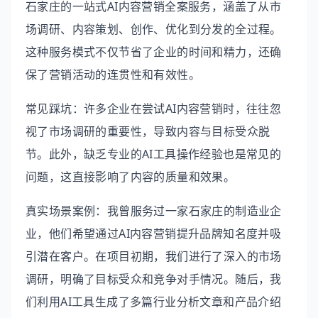
石家庄的一站式AI内容营销全案服务，涵盖了从市
场调研、内容策划、创作、优化到分发的全过程。
这种服务模式不仅节省了企业的时间和精力，还确
保了营销活动的连贯性和有效性。
常见踩坑：许多企业在尝试AI内容营销时，往往忽
视了市场调研的重要性，导致内容与目标受众脱
节。此外，缺乏专业的AI工具操作经验也是常见的
问题，这直接影响了内容的质量和效果。
真实场景案例：我曾服务过一家石家庄的制造业企
业，他们希望通过AI内容营销提升品牌知名度并吸
引潜在客户。在项目初期，我们进行了深入的市场
调研，明确了目标受众和竞争对手情况。随后，我
们利用AI工具生成了多篇行业分析文章和产品介绍