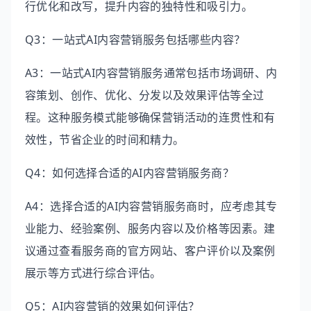
行优化和改写，提升内容的独特性和吸引力。
Q3：一站式AI内容营销服务包括哪些内容？
A3：一站式AI内容营销服务通常包括市场调研、内
容策划、创作、优化、分发以及效果评估等全过
程。这种服务模式能够确保营销活动的连贯性和有
效性，节省企业的时间和精力。
Q4：如何选择合适的AI内容营销服务商？
A4：选择合适的AI内容营销服务商时，应考虑其专
业能力、经验案例、服务内容以及价格等因素。建
议通过查看服务商的官方网站、客户评价以及案例
展示等方式进行综合评估。
Q5：AI内容营销的效果如何评估？