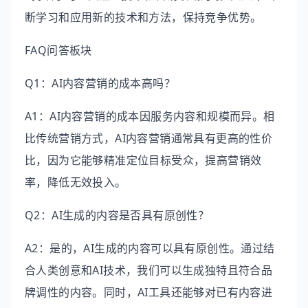
断学习和应用新的技术和方法，保持竞争优势。
FAQ问答板块
Q1：AI内容营销的成本高吗？
A1：AI内容营销的成本因服务内容和规模而异。相
比传统营销方式，AI内容营销通常具有更高的性价
比，因为它能够精准定位目标受众，提高营销效
率，降低无效投入。
Q2：AI生成的内容是否具有原创性？
A2：是的，AI生成的内容可以具有原创性。通过结
合人类创意和AI技术，我们可以生成独特且符合品
牌调性的内容。同时，AI工具还能够对已有内容进